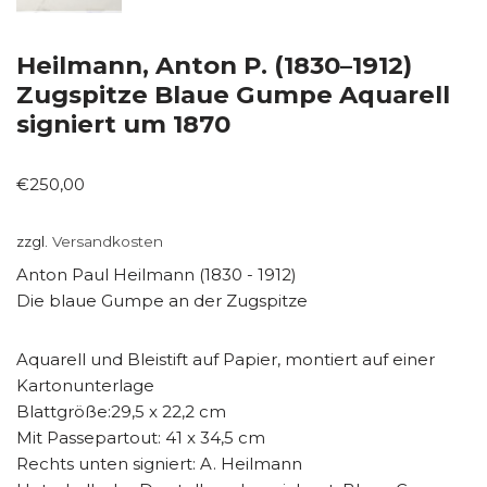
Heilmann, Anton P. (1830–1912)
Zugspitze Blaue Gumpe Aquarell
signiert um 1870
€
250,00
zzgl.
Versandkosten
Anton Paul Heilmann (1830 - 1912)
Die blaue Gumpe an der Zugspitze
Aquarell und Bleistift auf Papier, montiert auf einer
Kartonunterlage
Blattgröße:29,5 x 22,2 cm
Mit Passepartout: 41 x 34,5 cm
Rechts unten signiert: A. Heilmann