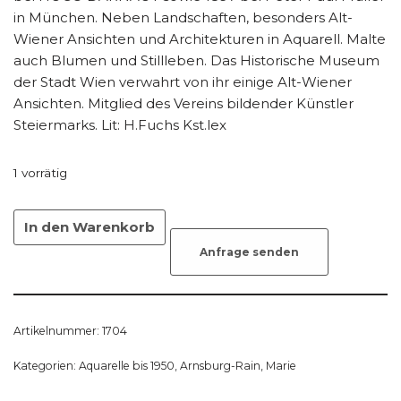
in München. Neben Landschaften, besonders Alt-
Wiener Ansichten und Architekturen in Aquarell. Malte
auch Blumen und Stillleben. Das Historische Museum
der Stadt Wien verwahrt von ihr einige Alt-Wiener
Ansichten. Mitglied des Vereins bildender Künstler
Steiermarks. Lit: H.Fuchs Kst.lex
1 vorrätig
In den Warenkorb
Anfrage senden
Artikelnummer:
1704
Kategorien:
Aquarelle bis 1950
,
Arnsburg-Rain, Marie