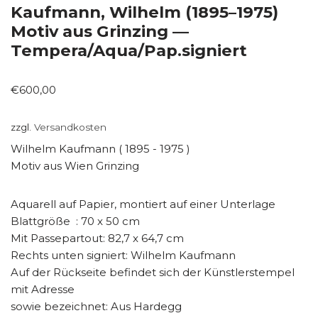
Kaufmann, Wilhelm (1895–1975)
Motiv aus Grinzing —
Tempera/Aqua/Pap.signiert
€
600,00
zzgl.
Versandkosten
Wilhelm Kaufmann ( 1895 - 1975 )
Motiv aus Wien Grinzing
Aquarell auf Papier, montiert auf einer Unterlage
Blattgröße : 70 x 50 cm
Mit Passepartout: 82,7 x 64,7 cm
Rechts unten signiert: Wilhelm Kaufmann
Auf der Rückseite befindet sich der Künstlerstempel
mit Adresse
sowie bezeichnet: Aus Hardegg