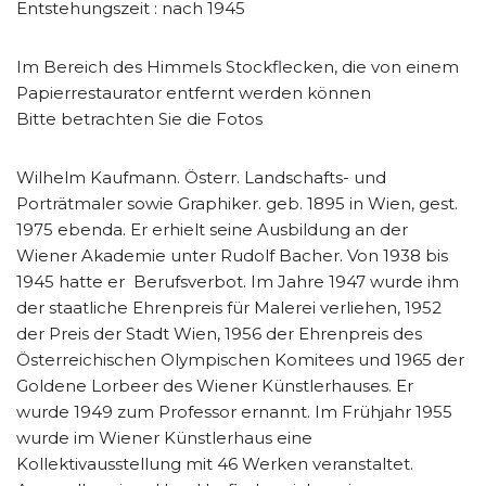
Entstehungszeit : nach 1945
Im Bereich des Himmels Stockflecken, die von einem
Papierrestaurator entfernt werden können
Bitte betrachten Sie die Fotos
Wilhelm Kaufmann. Österr. Landschafts- und
Porträtmaler sowie Graphiker. geb. 1895 in Wien, gest.
1975 ebenda. Er erhielt seine Ausbildung an der
Wiener Akademie unter Rudolf Bacher. Von 1938 bis
1945 hatte er Berufsverbot. Im Jahre 1947 wurde ihm
der staatliche Ehrenpreis für Malerei verliehen, 1952
der Preis der Stadt Wien, 1956 der Ehrenpreis des
Österreichischen Olympischen Komitees und 1965 der
Goldene Lorbeer des Wiener Künstlerhauses. Er
wurde 1949 zum Professor ernannt. Im Frühjahr 1955
wurde im Wiener Künstlerhaus eine
Kollektivausstellung mit 46 Werken veranstaltet.