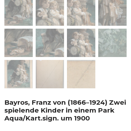
Bayros, Franz von (1866–1924) Zwei
spielende Kinder in einem Park
Aqua/Kart.sign. um 1900