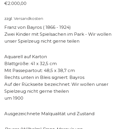
€
2.000,00
zzgl.
Versandkosten
Franz von Bayros ( 1866 - 1924)
Zwei Kinder mit Spielsachen im Park - Wir wollen
unser Spielzeug nicht gerne teilen
Aquarell auf Karton
Blattgröße: 41 x 32,5 cm
Mit Passepartout: 48,5 x 38,7 cm
Rechts unten in Bleis signiert: Bayros
Auf der Rückseite bezeichnet: Wir wollen unser
Spielzeug nicht gerne theilen
um 1900
Ausgezeichnete Malqualität und Zustand