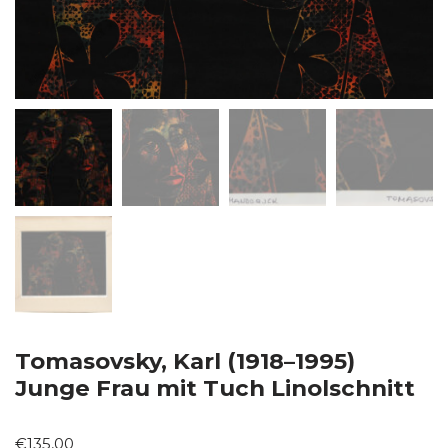
Tomasovsky, Karl (1918–1995)
Junge Frau mit Tuch Linolschnitt
€
135,00