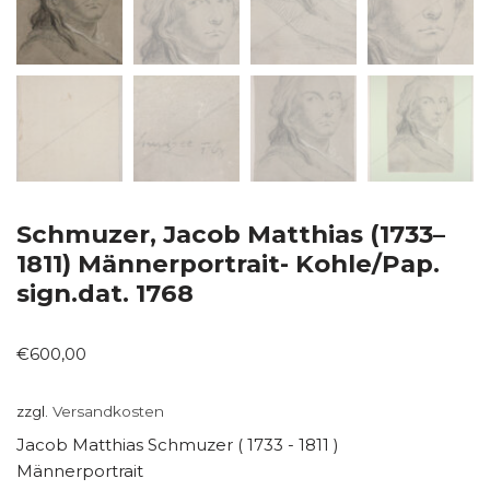
Schmuzer, Jacob Matthias (1733–
1811) Männerportrait- Kohle/Pap.
sign.dat. 1768
€
600,00
zzgl.
Versandkosten
Jacob Matthias Schmuzer ( 1733 - 1811 )
Männerportrait