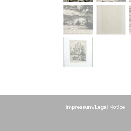
Impressum/Legal Notice