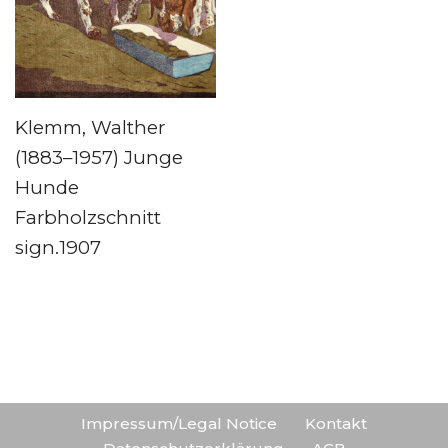
Klemm, Walther
(1883–1957) Junge
Hunde
Farbholzschnitt
sign.1907
Impressum/Legal Notice
Kontakt