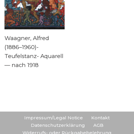
Waagner, Alfred
(1886–1960)-
Teufelstanz- Aquarell
— nach 1918
Impressum/Legal Notice
Kontakt
Datenschutzerklärung
AGB
Widerrufs- oder Rückgabebelehrung