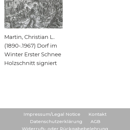
Martin, Christian L.
(1890-.1967) Dorf im
Winter Erster Schnee
Holzschnitt signiert
Impressum/Legal Notice
Kontakt
Datenschutzerklärung
AGB
Widerrufs- oder Rückgabebelehrung