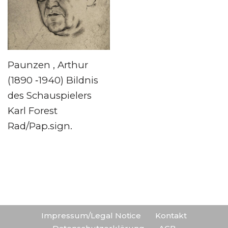
Paunzen , Arthur
(1890 ‑1940) Bildnis
des Schauspielers
Karl Forest
Rad/Pap.sign.
Impressum/Legal Notice
Kontakt