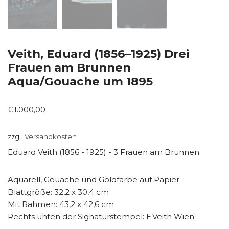
Veith, Eduard (1856–1925) Drei
Frauen am Brunnen
Aqua/Gouache um 1895
€
1.000,00
zzgl.
Versandkosten
Eduard Veith (1856 - 1925) - 3 Frauen am Brunnen
Aquarell, Gouache und Goldfarbe auf Papier
Blattgröße: 32,2 x 30,4 cm
Mit Rahmen: 43,2 x 42,6 cm
Rechts unten der Signaturstempel: E.Veith Wien