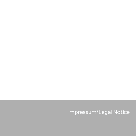
Impressum/Legal Notice