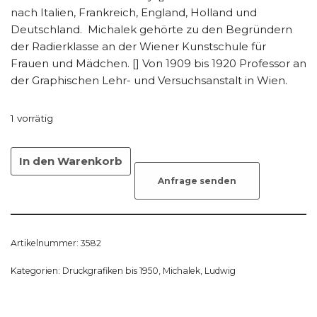
nach Italien, Frankreich, England, Holland und
Deutschland. Michalek gehörte zu den Begründern
der Radierklasse an der Wiener Kunstschule für
Frauen und Mädchen. [] Von 1909 bis 1920 Professor an
der Graphischen Lehr- und Versuchsanstalt in Wien.
1 vorrätig
In den Warenkorb
Anfrage senden
Artikelnummer:
3582
Kategorien:
Druckgrafiken bis 1950
,
Michalek, Ludwig