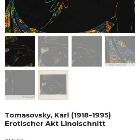
Tomasovsky, Karl (1918–1995)
Erotischer Akt Linolschnitt