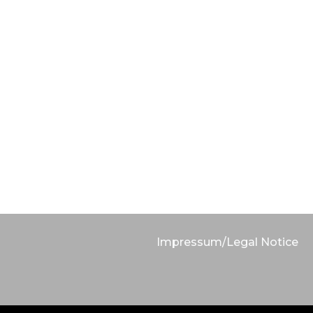
Impressum/Legal Notice