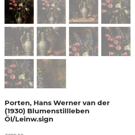
Porten, Hans Werner van der
(1930) Blumenstillleben
Öl/Leinw.sign