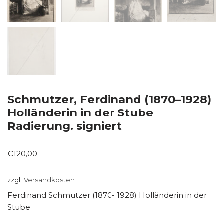
Schmutzer, Ferdinand (1870–1928)
Holländerin in der Stube
Radierung. signiert
€
120,00
zzgl.
Versandkosten
Ferdinand Schmutzer (1870- 1928) Holländerin in der
Stube