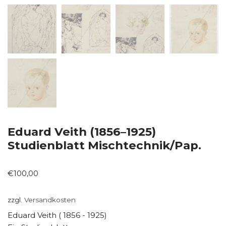
Eduard Veith (1856–1925)
Studienblatt Mischtechnik/Pap.
€
100,00
zzgl.
Versandkosten
Eduard Veith ( 1856 - 1925)