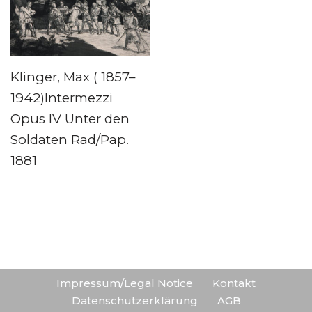
Klinger, Max ( 1857–
1942)Intermezzi
Opus IV Unter den
Soldaten Rad/Pap.
1881
Impressum/Legal Notice
Kontakt
Datenschutzerklärung
AGB