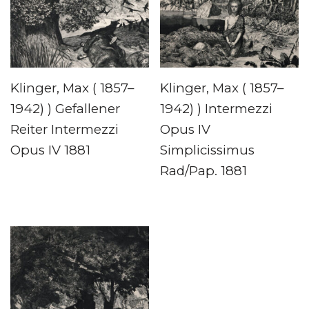
Klinger, Max ( 1857–
Klinger, Max ( 1857–
1942) ) Gefallener
1942) ) Intermezzi
Reiter Intermezzi
Opus IV
Opus IV 1881
Simplicissimus
Rad/Pap. 1881