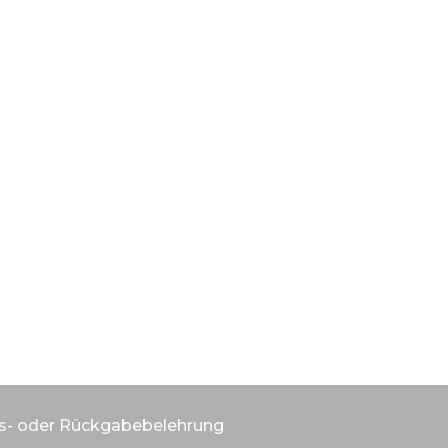
s- oder Rückgabebelehrung