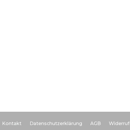
Kontakt
Datenschutzerklärung
AGB
Widerruf