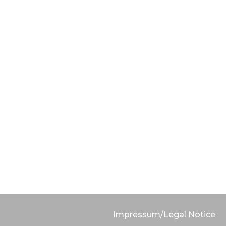
Impressum/Legal Notice