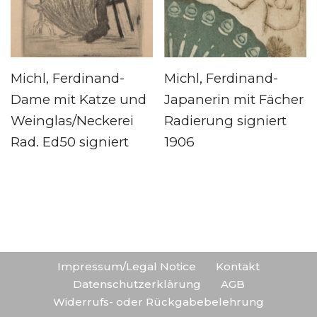
Michl, Ferdinand-
Michl, Ferdinand-
Dame mit Katze und
Japanerin mit Fächer
Weinglas/Neckerei
Radierung signiert
Rad. Ed50 signiert
1906
Impressum/Legal Notice
Kontakt
Datenschutzerklärung
AGB
Widerrufs- oder Rückgabebelehrung