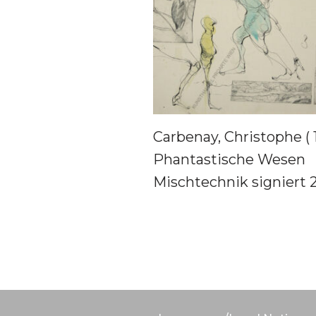
Carbenay, Christophe ( 
Phantastische Wesen
Mischtechnik signiert 